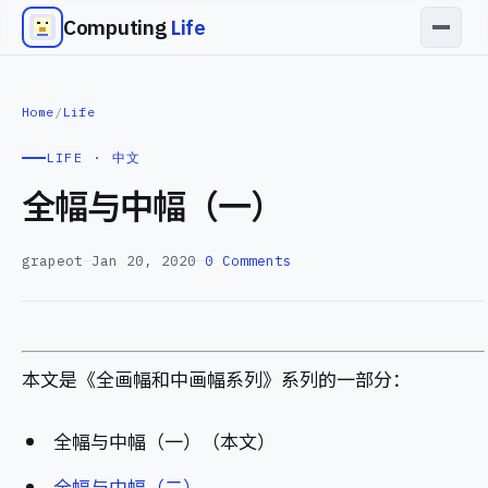
Computing
Life
Home
/
Life
LIFE · 中文
全幅与中幅（一）
grapeot
—
Jan 20, 2020
—
0 Comments
本文是《全画幅和中画幅系列》系列的一部分：
全幅与中幅（一）（本文）
全幅与中幅（二）