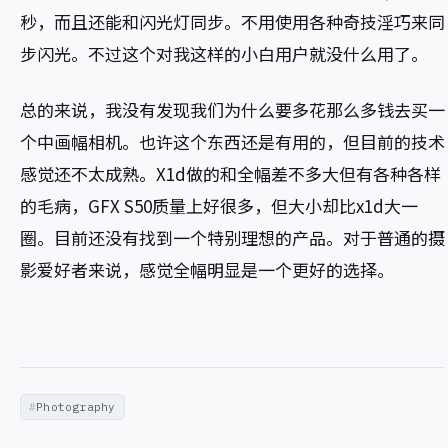
秒，而且还能和闪光灯同步。不用使用各种奇技淫巧来同
步闪光。不过这个对我这样的小白用户就没什么用了。
总的来说，我没有发现我们为什么要多花那么多钱去买一
个中画幅相机。也许这个东西还是有用的，但目前的技术
感觉还不太成熟。X1d做的和全幅差不多大但有各种各样
的毛病，GFX S50质量上好很多，但大小却比x1d大一
圈。目前还没有找到一个特别理想的产品。对于普通的摄
影爱好者来说，感觉全幅明显是一个更好的选择。
Photography