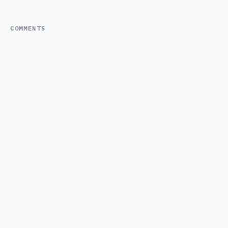
COMMENTS