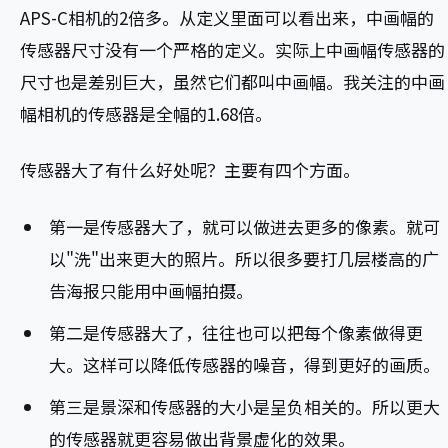
APS-C相机的2倍多。从定义里面可以看出来，中画幅的
传感器尺寸没有一个严格的定义。实际上中画幅传感器的
尺寸也是差别巨大，虽然它们都叫中画幅。我关注的中画
幅相机的传感器是全幅的1.68倍。
传感器大了有什么好处呢？主要有四个方面。
第一是传感器大了，就可以做进去更多的像素。就可
以"洗"出来更大的照片。所以很多要打几层楼高的广
告海报只能用中画幅拍摄。
第二是传感器大了，往往也可以把每个像素做得更
大。这样可以降低传感器的噪音，得到更好的画质。
第三是景深和传感器的大小是呈负相关的。所以更大
的传感器就更容易做出背景虚化的效果。