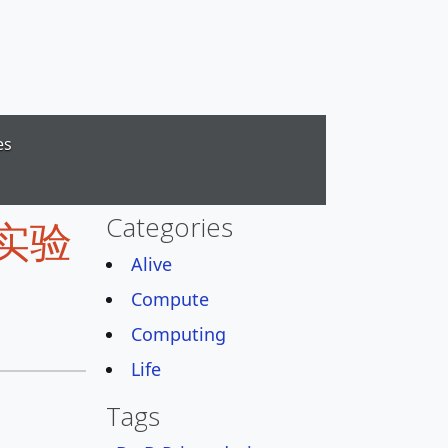
es
Categories
实验
Alive
Compute
Computing
Life
Tags