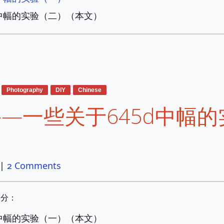
d中幅的实验（二）（本文）
Photography
DIY
Chinese
——一些关于645d中幅的
|
2 Comments
部分：
d中幅的实验（一）（本文）