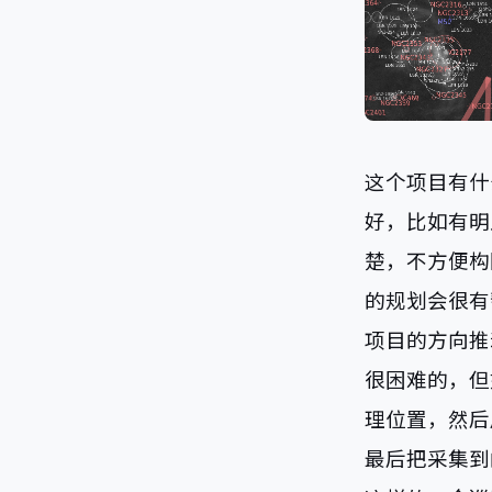
这个项目有什
好，比如有明
楚，不方便构
的规划会很有
项目的方向推
很困难的，但
理位置，然后
最后把采集到