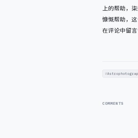
上的帮助，柒
慷慨帮助，这
在评论中留言
Astrophotogra
COMMENTS