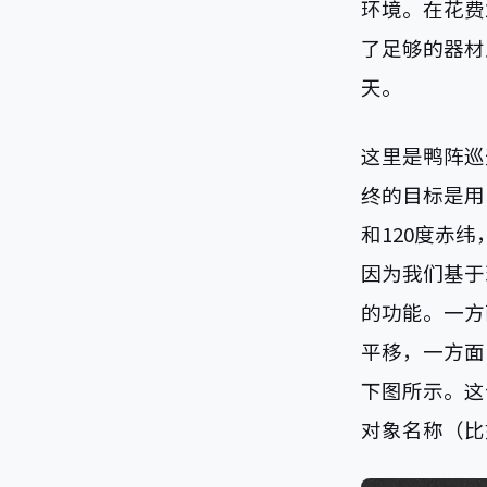
环境。在花费
了足够的器材
天。
这里是鸭阵巡
终的目标是用
和120度赤
因为我们基于
的功能。一方
平移，一方面，
下图所示。这
对象名称（比