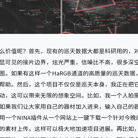
么价值呢？首先，现有的巡天数据大都是科研用的，
显可见的接片边界，炫光严重，信噪比不高，很多深
图。如果有这样一个HaRGB通道的高质量的巡天数据
帮助。然后，这个项目不仅仅是巡天本身，我正在把
动，这可以带来无限的想象空间。比如，我一个人拍
如果我们让大家用自己的器材加入进来，输入自己的
用一个NINA插件从一个网站上一键下载一个针对今晚
的素材上传。这样可以极大地加速项目进展。再比如