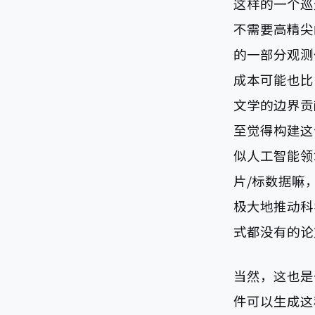
这样的一个巡
不需要高精尖
的一部分观测
成本可能也比
文学的边界贡
至觉得构建这
似人工智能领
片/标数据嘛
极大地推动科
式都没有的论
当然，这也是
件可以生成这