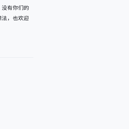
。没有你们的
想法，也欢迎