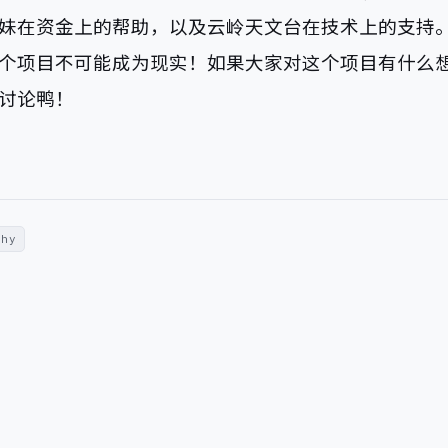
妹在资金上的帮助，以及云岭天文台在技术上的支持
个项目不可能成为现实！如果大家对这个项目有什么
讨论鸭！
phy