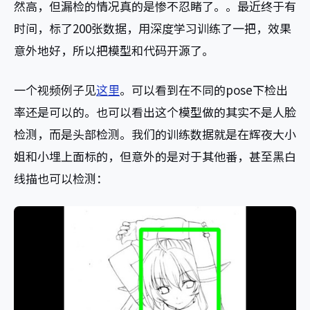
然高，但漏检的情况真的是惨不忍睹了。。最近终于有
时间，标了200张数据，用深度学习训练了一把，效果
意外地好，所以把模型和代码开源了。
一个视频例子见
这里
。可以看到在不同的pose下检出
率还是可以的。也可以看出这个模型做的其实不是人脸
检测，而是头部检测。我们的训练数据就是在辉夜大小
姐和小埋上面标的，但意外的是对于其他番，甚至黑白
线描也可以检测：