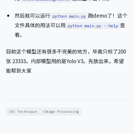
然后就可以运行
跑demo了！这个
python main.py
文件具体的用法可以用
查
python main.py --help
看。
目前这个模型还有很多不完美的地方，毕竟只标了200
张 23333。内部模型用的是Yolo V3。先放出来，希望
能帮到大家
AI Technique
Image Processing