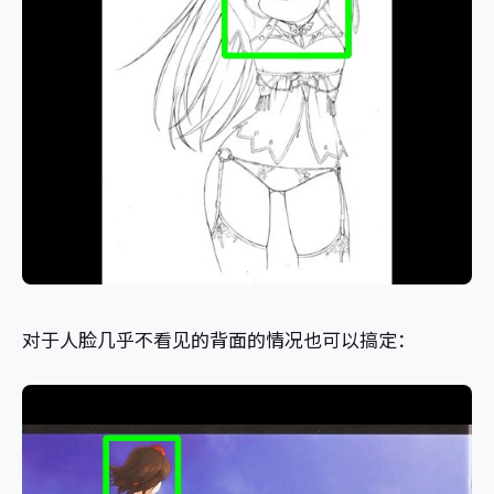
对于人脸几乎不看见的背面的情况也可以搞定：