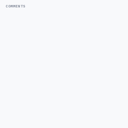
COMMENTS