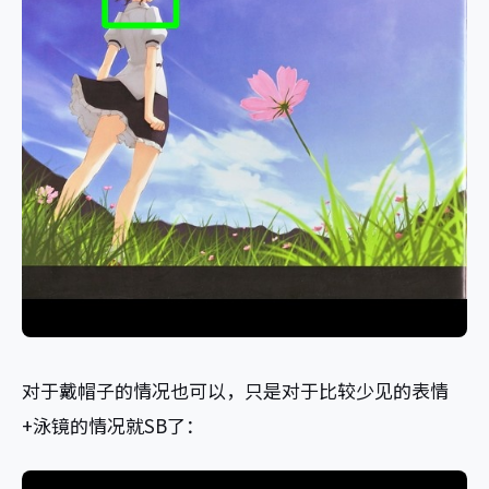
对于戴帽子的情况也可以，只是对于比较少见的表情
+泳镜的情况就SB了：