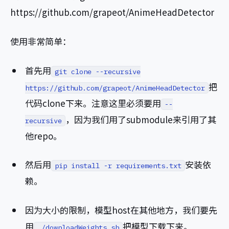
https://github.com/grapeot/AnimeHeadDetector
使用非常简单：
首先用
git clone --recursive
把
https://github.com/grapeot/AnimeHeadDetector
代码clone下来。注意这里必须要用
--
，因为我们用了submodule来引用了其
recursive
他repo。
然后用
安装依
pip install -r requirements.txt
赖。
因为大小的限制，模型host在其他地方，我们要先
用
把模型下载下来。
./downloadWeights.sh