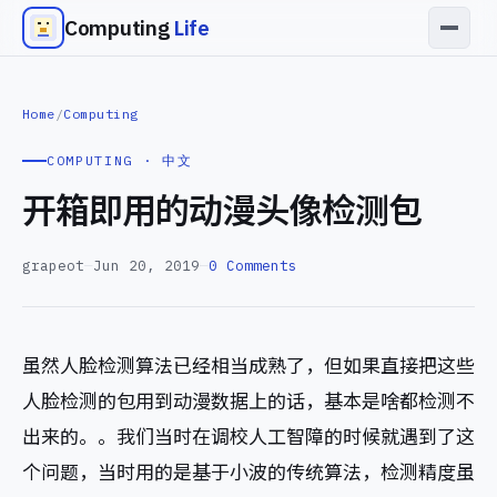
Computing
Life
Home
/
Computing
COMPUTING · 中文
开箱即用的动漫头像检测包
grapeot
—
Jun 20, 2019
—
0 Comments
虽然人脸检测算法已经相当成熟了，但如果直接把这些
人脸检测的包用到动漫数据上的话，基本是啥都检测不
出来的。。我们当时在调校人工智障的时候就遇到了这
个问题，当时用的是基于小波的传统算法，检测精度虽