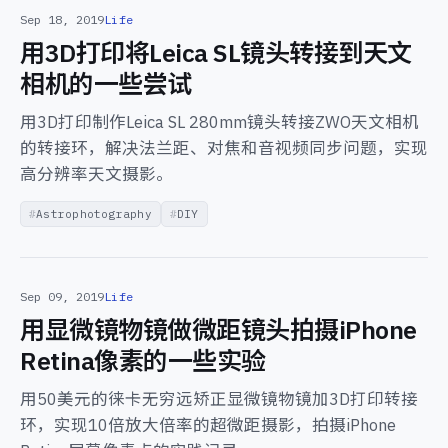
Sep 18, 2019
Life
用3D打印将Leica SL镜头转接到天文
相机的一些尝试
用3D打印制作Leica SL 280mm镜头转接ZWO天文相机
的转接环，解决法兰距、对焦和音视频同步问题，实现
高分辨率天文摄影。
Astrophotography
DIY
Sep 09, 2019
Life
用显微镜物镜做微距镜头拍摄iPhone
Retina像素的一些实验
用50美元的徕卡无穷远矫正显微镜物镜加3D打印转接
环，实现10倍放大倍率的超微距摄影，拍摄iPhone