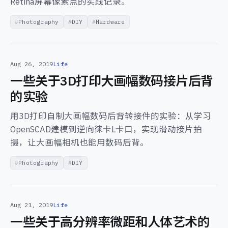
Retina屏幕像素点的实践记录。
Photography
DIY
Hardware
Aug 26, 2019
Life
一些关于3D打印大画幅数码接片后背
的实验
用3D打印自制大画幅数码后背转接件的实验：从学习
OpenSCAD建模到逆向徕卡L卡口，实现滑动接片拍
摄，让大画幅相机也能用数码后背。
Photography
DIY
Aug 21, 2019
Life
一些关于高分辨率微距和人体艺术的