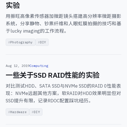
实验
用振旺高像素传感器加微距镜头搭建高分辨率微距摄影
系统，分享静物、钞票纤维和人眼虹膜拍摄的技巧和基
于lucky imaging的工作流程。
Photography
DIY
Aug 12, 2019
Computing
一些关于SSD RAID性能的实验
对比测试HDD、SATA SSD与NVMe SSD的RAID 0性能表
现：NVMe远超其他方案，软RAID对HDD效果明显但对
SSD提升有限，记录RDOC配置踩坑经历。
Hardware
DIY