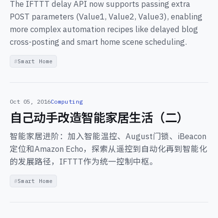
The IFTTT delay API now supports passing extra
POST parameters (Value1, Value2, Value3), enabling
more complex automation recipes like delayed blog
cross-posting and smart home scene scheduling.
Smart Home
Oct 05, 2016
Computing
自己动手改造智能家居生活（二）
智能家居进阶：加入智能温控、August门锁、iBeacon
定位和Amazon Echo，探索从遥控到自动化再到智能化
的发展路径，IFTTT作为统一控制中枢。
Smart Home