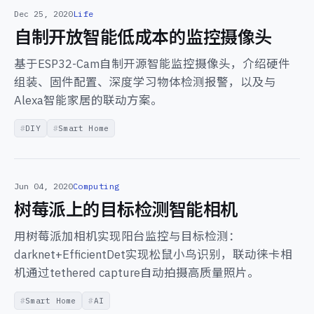
Dec 25, 2020
Life
自制开放智能低成本的监控摄像头
基于ESP32-Cam自制开源智能监控摄像头，介绍硬件
组装、固件配置、深度学习物体检测报警，以及与
Alexa智能家居的联动方案。
DIY
Smart Home
Jun 04, 2020
Computing
树莓派上的目标检测智能相机
用树莓派加相机实现阳台监控与目标检测：
darknet+EfficientDet实现松鼠小鸟识别，联动徕卡相
机通过tethered capture自动拍摄高质量照片。
Smart Home
AI