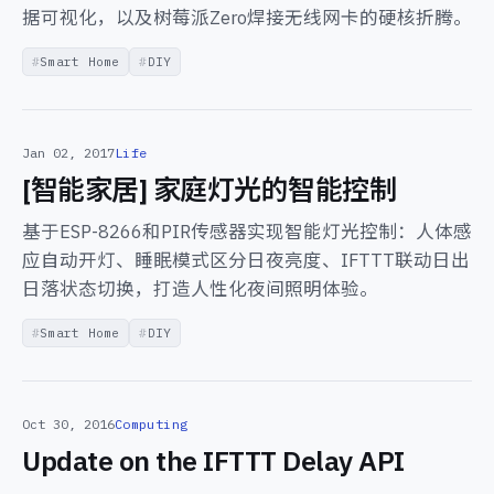
据可视化，以及树莓派Zero焊接无线网卡的硬核折腾。
Smart Home
DIY
Jan 02, 2017
Life
[智能家居] 家庭灯光的智能控制
基于ESP-8266和PIR传感器实现智能灯光控制：人体感
应自动开灯、睡眠模式区分日夜亮度、IFTTT联动日出
日落状态切换，打造人性化夜间照明体验。
Smart Home
DIY
Oct 30, 2016
Computing
Update on the IFTTT Delay API