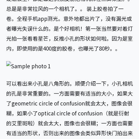
总是是非常拉风的一个相机了。。 装上胶卷拍了一
卷。全程手机app测光。意外地都出片了，没有漏光或
者曝光失误什么的。是个好相机！第一张当然要对着灯
光拍一张看看星芒，反推小孔的形状如何啦。因为是室
内，即使用的是400度的胶卷，也曝光了80秒。。
可以看出来小孔是八角形的。顺便介绍一下，小孔相机
的孔是非常重要的。一方面需要有适当的大小，如果大
了geometric circle of confusion就会太大，图像会很
糊，如果小了optical circle of confusion（就是衍射
的艾里斑啦）就会太大，图像也会很糊；一方面也需要
有适当的形状，否则出来的图像会类似异形快门拍出来