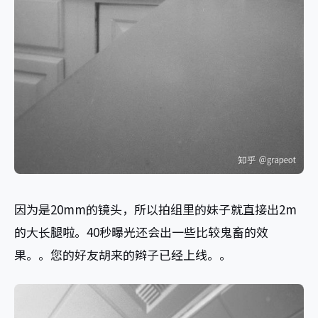
因为是20mm的镜头，所以拍组里的妹子就直接出2m
的大长腿啦。40秒曝光还会出一些比较鬼畜的效
果。。您的好友胡来的辫子已经上线。。