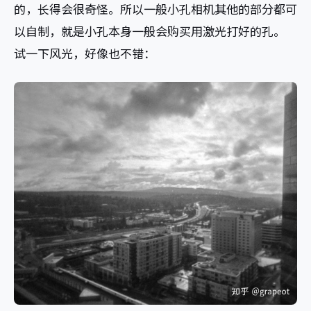
的，长得会很奇怪。所以一般小孔相机其他的部分都可
以自制，就是小孔本身一般会购买用激光打好的孔。
试一下风光，好像也不错：