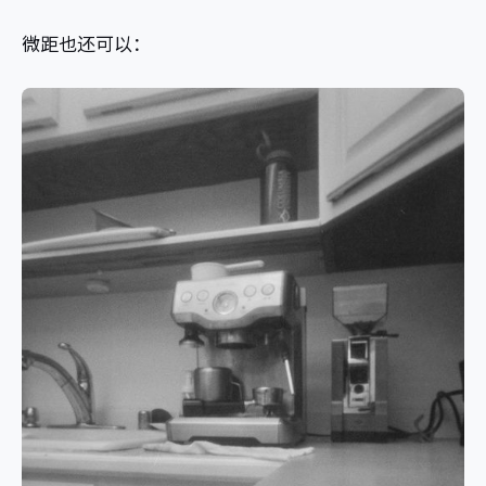
微距也还可以：