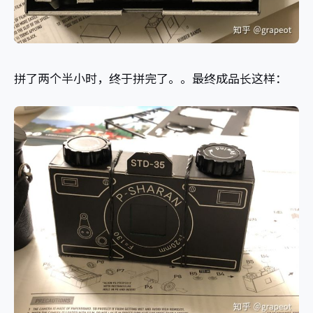
拼了两个半小时，终于拼完了。。最终成品长这样：