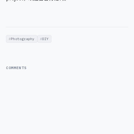
Photography
DIY
COMMENTS