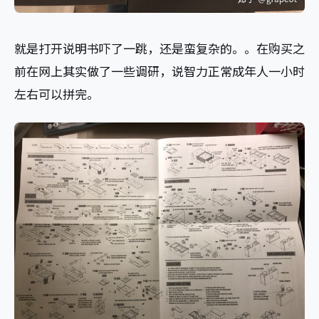
就是打开说明书吓了一跳，还是蛮复杂的。。在购买之
前在网上其实做了一些调研，说智力正常成年人一小时
左右可以拼完。