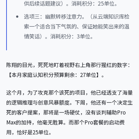
供后续话题建议）。消耗积分：25单位。
选项三：幽默转移注意力。（从云端知识库检
索一个适合当下气氛的、保证她能笑出来的温
情笑话）。消耗积分：3单位。
陈翔的目光，死死地盯着视野右上角那行猩红的数字：
【本月家庭认知积分预算剩余：27单位】。
这个月，为了攻克那个该死的项目，他已经透支了海量
的逻辑推理与创意风暴额度。下周，他还有一个决定生
死的客户提案，那将是一场硬仗，没有谈判辅助Pro
Max的加持，他毫无胜算。而那个Pro套餐的启动费
用，恰好是25单位。