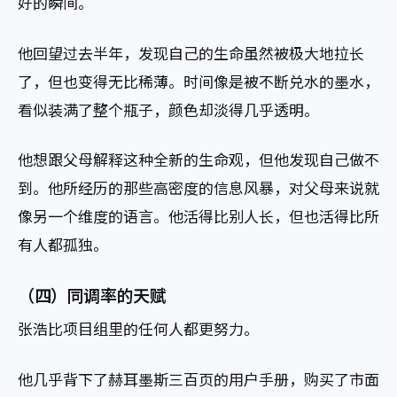
好的瞬间。
他回望过去半年，发现自己的生命虽然被极大地拉长
了，但也变得无比稀薄。时间像是被不断兑水的墨水，
看似装满了整个瓶子，颜色却淡得几乎透明。
他想跟父母解释这种全新的生命观，但他发现自己做不
到。他所经历的那些高密度的信息风暴，对父母来说就
像另一个维度的语言。他活得比别人长，但也活得比所
有人都孤独。
（四）同调率的天赋
张浩比项目组里的任何人都更努力。
他几乎背下了赫耳墨斯三百页的用户手册，购买了市面