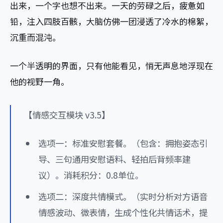
出来，一个字也想不出来。一天的劳碌之后，疲惫如
铅，注入四肢百骸，大脑仿佛一团浸透了冷水的棉絮，
沉重而混沌。
一个半透明的界面，只有他能看见，悄无声息地浮现在
他的视野一角。
【情感交互模块 v3.5】
选项一：标准安慰套餐。（包含：拥抱姿态引
导、三句通用安慰语料、轻拍后背频率建
议）。消耗积分：0.8单位。
选项二：深度共情模式。（实时分析对方语音
情感波动、微表情，生成个性化共情话术，提