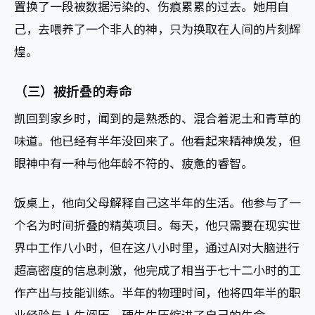
置换了一段被数据污染的、伤痕累累的过去。她用自
己，去喂养了一个非人的神，只为换取在人间的片刻辉
煌。
（三）被折叠的寿命
凯回到家乡时，闻到的是熟悉的、混合着泥土和青草的
味道。他已经有半年没回来了。他看起来精神焕发，但
眼神中有一种与他年龄不符的、疲惫的睿智。
饭桌上，他向父母解释自己这半年的生活。他参与了一
个名为时间折叠的精英项目。每天，他只需要在现实世
界中工作八小时，但在这八小时里，通过AI对大脑进行
超高密度的信息刺激，他完成了相当于七十二小时的工
作产出与技能训练。半年的物理时间，他将四年半的职
业经验与人生阅历，硬生生压缩进了自己的生命。