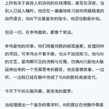
上所有关于高效人机协同的在线课程，甚至在深夜，当
别人已经入睡时，他还在一遍遍地练习如何用最精准的
自然语言，向AI下达最复杂的指令。他坚信勤能补拙。
但这一切，在李伟面前，都像个笑话。
李伟是他的同事，他们用着同款的赫耳墨斯，处理同样
的项目。可李伟从不看手册，也从不加班练习。他与AI
的交互，是肉眼可见的流畅与优雅，仿佛AI只是他大脑
延伸出来的一个无需思考的器官。他总是微笑着，一边
听，一边就已经在脑中完成了与AI的数轮高速迭代。
今天下午的头脑风暴，是张浩的噩梦。
当经理提出一个复杂的需求时，AI的建议在他脑中像是