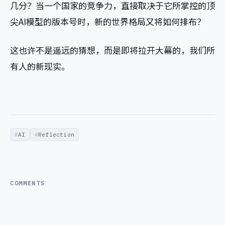
几分？当一个国家的竞争力，直接取决于它所掌控的顶
尖AI模型的版本号时，新的世界格局又将如何排布？
这也许不是遥远的猜想，而是即将拉开大幕的，我们所
有人的新现实。
AI
Reflection
COMMENTS