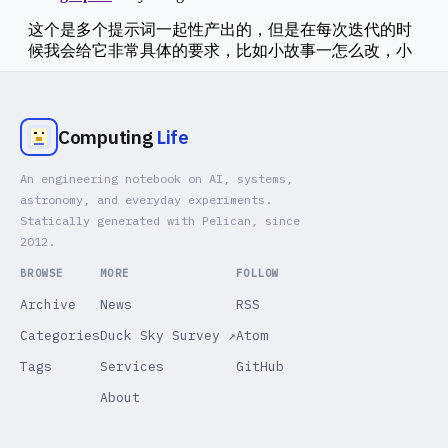
Computing
Life
An engineering notebook on AI, systems,
astronomy, and everyday experiments.
Statically generated with Pelican, since
2012.
BROWSE
MORE
FOLLOW
Archive
News
RSS
Categories
Duck Sky Survey ↗
Atom
Tags
Services
GitHub
About