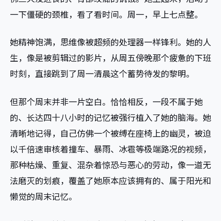
一下僵硬的颈椎，看了看时间。周一，早上七点整。
她精神饱满，思维像被超频的处理器一样锋利。她的人
生，像是被剪辑过的影片，从周五傍晚那个疲惫的下班
时刻，直接跳到了周一清晨这个蓄势待发的黎明。
但那个周末并非一片空白。恰恰相反，一段不属于她
的、长达四十八小时的记忆被强行植入了她的脑海。她
清晰地记得，自己仿佛一个被缚在座椅上的幽灵，被迫
以千倍速审核着撞车、暴雨、冰雹等极端路况的视频，
那种枯燥、重复、混杂着惊恐与恶心的劳动，像一道无
法磨灭的划痕，覆盖了她原本应该拥有的、属于阳光和
懒觉的周末记忆。