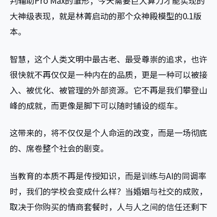
判辅助Pro Max的雏形；今天需要巨大算力才能实现的
大神级表现，就是林菁启动的那个众神殿模型的0.1版
本。
智慧，这个人类文明中最古老、最受尊崇的追求，也许
很快就不再仅仅是一种内在的品质，更是一种可以被接
入、被优化、被管理的外部资源。它不再是我们攀登山
峰的成就，而更像是脚下可以随时铺设的缆车。
这带来的，将不仅仅是个人命运的改变，而是一场彻底
的、席卷整个社会的剧变。
当教育的本质不再是传授知识，而是训练与AI的同调率
时，我们的学校会变成什么样？当婚姻与社交的成败，
取决于你购买的情商套餐时，人与人之间的信任还剩下