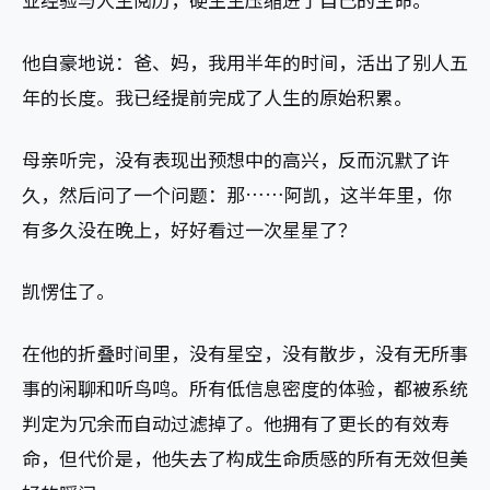
他自豪地说：爸、妈，我用半年的时间，活出了别人五
年的长度。我已经提前完成了人生的原始积累。
母亲听完，没有表现出预想中的高兴，反而沉默了许
久，然后问了一个问题：那……阿凯，这半年里，你
有多久没在晚上，好好看过一次星星了？
凯愣住了。
在他的折叠时间里，没有星空，没有散步，没有无所事
事的闲聊和听鸟鸣。所有低信息密度的体验，都被系统
判定为冗余而自动过滤掉了。他拥有了更长的有效寿
命，但代价是，他失去了构成生命质感的所有无效但美