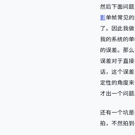
然后下面问题
影
单帧常见的
了。因此我做
我的系统的单
的误差。那么
误差对于直接
话，这个误差
定性的角度来
才出一个问题
还有一个坑是
拍，不然拍到