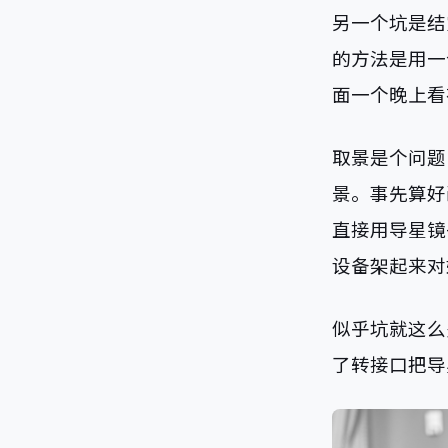
另一个坑是结
的方法是用一
面一个晚上看
取景是个问题，
景。事先算好
直接用导星镜
设备架起来对
似乎坑就这么多
了转接口把导