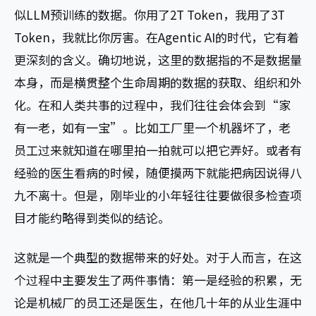
似LLM预训练的数据。你用了2T Token，我用了3T
Token，我就比你厉害。在Agentic AI的时代，它有着
更深刻的含义。确切地说，这里的数据指的不是数据量
本身，而是横贯整个生命周期的数据的获取、组织和外
化。在和人类共事的过程中，我们往往会体会到“家
有一老，如有一宝”。比如工厂里一个机器坏了，老
员工过来就知道在哪里拍一拍就可以把它弄好。或者有
经验的医生看病的时候，随便摸两下就能把病因说得八
九不离十。但是，刚毕业的小年轻往往要做很多检查项
目才能约略得到类似的结论。
这就是一个典型的数据带来的好处。对于人而言，在这
个过程中主要发生了两件事情：第一是经验的积累，无
论是机械厂的员工还是医生，在他几十年的从业生涯中