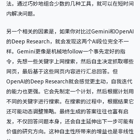
法。通过巧妙地组合少数的几种工具，就可以在短时间
内解决问题。
另一个相关的因素是，如果你对比过Gemini和OpenAI
的Deep Research，就会发现这两个AI段位完全不一
样。Gemini更像是机械地follow一个事先定好的指
令，先想一些关键字上网搜索，然后自主决定抓取哪些
网页，最后基于这些网页内容进行汇总回答。但
OpenAI的Deep Research就会感觉更主动，自我迭代
的能力也更强。它会先制定一个计划，然后根据计划用
不同的关键字进行搜索。在搜索的过程中，根据结果它
还可能动态调整策略。最终生成的答案往往也富有启
发，不仅回答问题本身，还会自主延伸出下一步可能有
价值的研究方向。这种自主性所带来的增益也是非线性