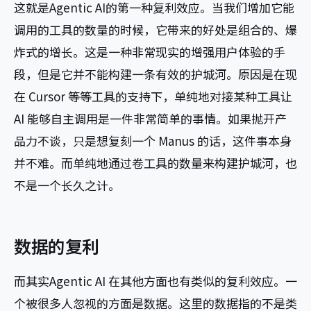
这就是Agentic AI的第一种复利效应。当我们增加它能
调用的工具的数量的时候，它带来的好处是组合的、爆
炸式的增长。这是一种非常现实的增强用户体验的手
段，但是它并不能构建一条有效的护城河。原因是在现
在 Cursor 等等工具的支持下，单纯地对接某种工具让
AI 能够自主调用是一件非常简单的事情。如果抛开产
品力不谈，只是想复刻一个 Manus 的话，这件事本身
并不难。而单纯地通过卷工具的数量来构建护城河，也
不是一个长久之计。
数据的复利
而其实Agentic AI 在其他方面也有类似的复利效应。一
个被很多人忽视的方面是数据。这里的数据指的不是类