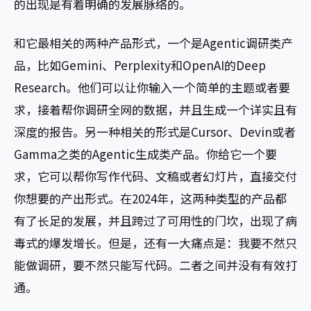
的出现是有着明确的发展脉络的。
和它最相关的两种产品形式，一个是Agentic调研类产
品，比如Gemini、Perplexity和OpenAI的Deep
Research。他们可以让你输入一个简单的主题或者要
求，接着帮你调研全网的数据，并且生成一个详实且有
深度的报告。另一种相关的形式是Cursor、Devin或者
Gamma之类的Agentic生成类产品。你给它一个要
求，它可以帮你写作代码、文稿或者幻灯片，直接交付
你想要的产出形式。在2024年，这两种类型的产品都
有了长足的发展，并且跨过了可用性的门坎，出现了病
毒式的爆发增长。但是，还有一大痛点是：我要不然只
能做调研，要不然只能写代码。二者之间并没有有效打
通。