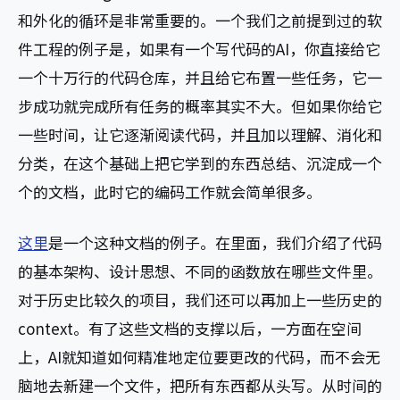
和外化的循环是非常重要的。一个我们之前提到过的软
件工程的例子是，如果有一个写代码的AI，你直接给它
一个十万行的代码仓库，并且给它布置一些任务，它一
步成功就完成所有任务的概率其实不大。但如果你给它
一些时间，让它逐渐阅读代码，并且加以理解、消化和
分类，在这个基础上把它学到的东西总结、沉淀成一个
个的文档，此时它的编码工作就会简单很多。
这里
是一个这种文档的例子。在里面，我们介绍了代码
的基本架构、设计思想、不同的函数放在哪些文件里。
对于历史比较久的项目，我们还可以再加上一些历史的
context。有了这些文档的支撑以后，一方面在空间
上，AI就知道如何精准地定位要更改的代码，而不会无
脑地去新建一个文件，把所有东西都从头写。从时间的