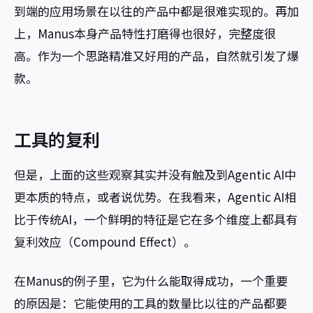
到端的应用场景在以往的产品中都是很难实现的。再加
上，Manus本身产品特性打磨得也很好，完整度很
高。作为一个思路精准又好用的产品，自然就引发了爆
款。
工具的复利
但是，上面的这些观察其实并没有触及到Agentic AI中
更本质的特点，或者说优势。在我看来，Agentic AI相
比于传统AI，一个鲜明的特征是它在多个维度上都具有
复利效应（Compound Effect）。
在Manus的例子里，它为什么能取得成功，一个重要
的原因是：它能使用的工具的数量比以往的产品都要