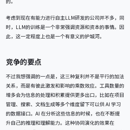
的。
考虑到现在有能力进行自主LLM研发的公司并不多，同
时，LLM的训练是一个非常强调资源和资本的事情。因
此，这一定程度上也是一个有意义的护城河。
竞争的要点
不过我想强调的一点是，这三种复利并不是平行的加法
关系，而是有彼此激发和影响的乘数效应。工具数量的
增多会为信息的处理和积累提供更多出口，比如在项目
管理、搜索、文档生成等多个维度留下可以供 AI 学习
的数据接口。AI 在分析这些信息的时候，也在不断提
升自己的推理和理解能力。这种协同演化的效果在