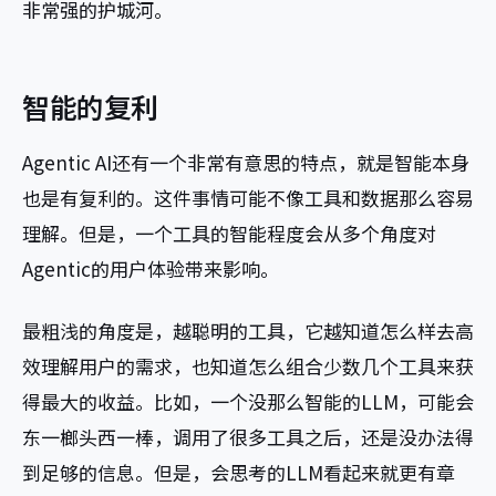
非常强的护城河。
智能的复利
Agentic AI还有一个非常有意思的特点，就是智能本身
也是有复利的。这件事情可能不像工具和数据那么容易
理解。但是，一个工具的智能程度会从多个角度对
Agentic的用户体验带来影响。
最粗浅的角度是，越聪明的工具，它越知道怎么样去高
效理解用户的需求，也知道怎么组合少数几个工具来获
得最大的收益。比如，一个没那么智能的LLM，可能会
东一榔头西一棒，调用了很多工具之后，还是没办法得
到足够的信息。但是，会思考的LLM看起来就更有章