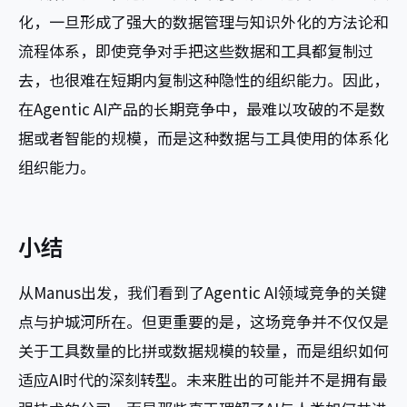
化，一旦形成了强大的数据管理与知识外化的方法论和
流程体系，即使竞争对手把这些数据和工具都复制过
去，也很难在短期内复制这种隐性的组织能力。因此，
在Agentic AI产品的长期竞争中，最难以攻破的不是数
据或者智能的规模，而是这种数据与工具使用的体系化
组织能力。
小结
从Manus出发，我们看到了Agentic AI领域竞争的关键
点与护城河所在。但更重要的是，这场竞争并不仅仅是
关于工具数量的比拼或数据规模的较量，而是组织如何
适应AI时代的深刻转型。未来胜出的可能并不是拥有最