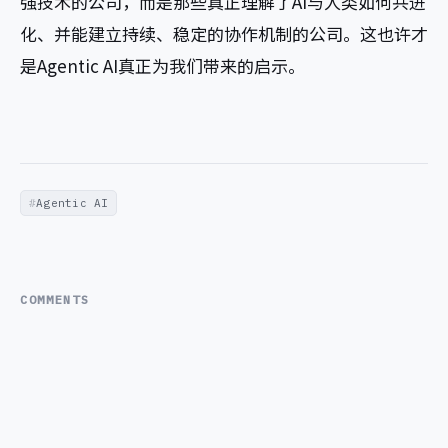
强技术的公司，而是那些真正理解了AI与人类如何共进
化、并能建立持续、稳定的协作机制的公司。这也许才
是Agentic AI真正为我们带来的启示。
Agentic AI
COMMENTS