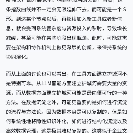
条指数曲线并不一定会无限延伸下去，而可能是一个 S
形。到达某个节点以后，再继续加入新工具或者新信
息，就会受到系统复杂度与资源投入的掣肘，导致增长
减缓，甚至可能在某些阶段出现瓶颈。此时，可能就需
要在架构和协作机制上做更深层的创新，来保持系统的
协同演化。
而从上面的讨论也可以看出，在工具方面建立护城河不
是特别可靠。从LLM智能方面建立护城河需要大量的资
源，而从数据方面建立护城河可能是最简便可行的一种
方法。在数据沉淀之外，可能更重要的是如何进行沉淀
的流程与方法论。因为数据本身是可以复制的，但是如
何系统性地将隐性知识外化，如何进行结构化沉淀以及
高效数据管理，这是极其难以复制的。这类似于企业文