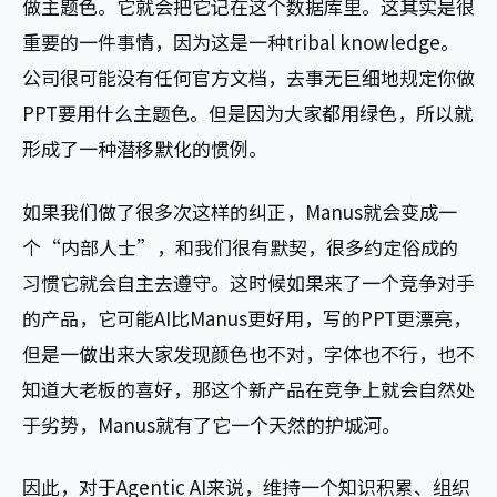
做主题色。它就会把它记在这个数据库里。这其实是很
重要的一件事情，因为这是一种tribal knowledge。
公司很可能没有任何官方文档，去事无巨细地规定你做
PPT要用什么主题色。但是因为大家都用绿色，所以就
形成了一种潜移默化的惯例。
如果我们做了很多次这样的纠正，Manus就会变成一
个“内部人士”，和我们很有默契，很多约定俗成的
习惯它就会自主去遵守。这时候如果来了一个竞争对手
的产品，它可能AI比Manus更好用，写的PPT更漂亮，
但是一做出来大家发现颜色也不对，字体也不行，也不
知道大老板的喜好，那这个新产品在竞争上就会自然处
于劣势，Manus就有了它一个天然的护城河。
因此，对于Agentic AI来说，维持一个知识积累、组织