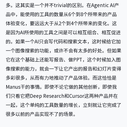
多。这其实是一个并不trivial的区别。在Agentic AI产
品中，能使用的工具的数量从6个到8个所带来的产品
体验变化，要远远大于从2个到4个所带来的变化。这
是因为AI所使用的工具之间是可以相互组合、相互促进
的。如果一个AI只会写代码和搜索文本，这时候给它加
一个图像搜索的功能，或许不会有太多的好处。但如果
它在这个基础上还能写报告、做PPT，这个时候加入图
像搜索的能力，就会一下让它产出的报告和幻灯片变得
多彩很多，从而有力地推动了产品体验。而这恰恰是
Manus干的事情。即使不论它做的其他创新，即使我
们只看它把Deep Research和Cursor这两种产品并在
一起，这个单纯的工具数量的增长，立刻就让它完成了
很多以前的产品实现不了的场景。