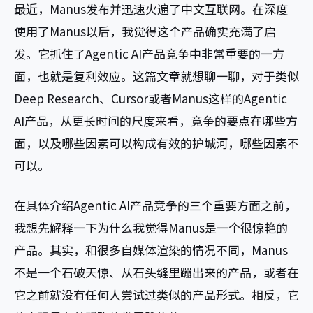
最近，Manus发布并迅速火遍了中文互联网。在深度
使用了Manus以后，我觉得这个产品确实充满了启
发。它抓住了Agentic AI产品竞争中非常重要的一方
面，也就是复利效应。这篇文章就想聊一聊，对于类似
Deep Research、Cursor或者Manus这样的Agentic
AI产品，从更长时间的尺度来看，竞争的要点在哪些方
面，以及哪些因素可以构成有效的护城河，哪些因素不
可以。
在具体介绍Agentic AI产品竞争的三个重要方面之前，
我想先解释一下为什么我觉得Manus是一个很惊艳的
产品。其实，和很多自媒体渲染的情况不同，Manus
不是一个石破天惊、从石头缝里蹦出来的产品，或者在
它之前就没有任何人尝试过类似的产品形式。相反，它