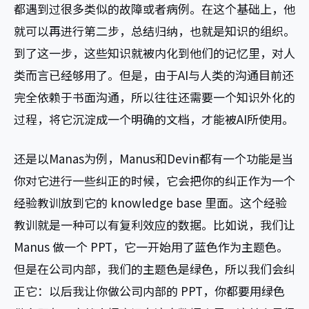
都遇到过很多类似的故障或者病例。在这个基础上，他
就可以再进行第二步，总结归纳，也就是知识的组织。
到了这一步，这些知识就被内化到他们的记忆里，对人
类而言已经够用了。但是，由于AI与人类的沟通目前还
完全依赖于书面沟通，所以往往还需要一个知识外化的
过程，将它沉淀成一个明确的文档，才能被AI所使用。
还是以Manas为例，Manus和Devin都有一个功能是当
你对它进行一些纠正的时候，它会把你的纠正作为一个
经验教训放到它的 knowledge base 里面。这个经验
教训就是一种可以有复利效应的数据。比如说，我们让
Manus 做一个 PPT，它一开始用了蓝色作为主题色。
但是在公司内部，我们的主题色是绿色，所以我们会纠
正它：以后我让你做公司内部的 PPT，你都要用绿色